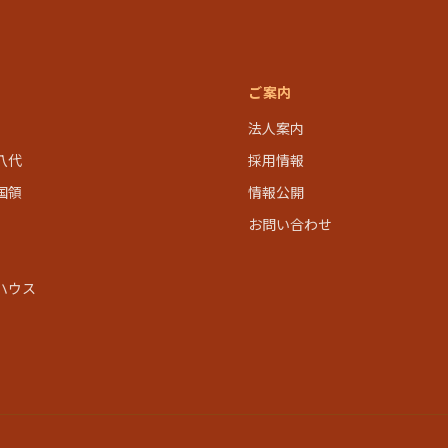
ご案内
法人案内
八代
採用情報
国領
情報公開
お問い合わせ
ハウス