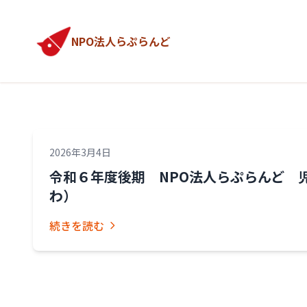
NPO法人らぷらんど
2026年3月4日
令和６年度後期 NPO法人らぷらんど 
わ）
続きを読む