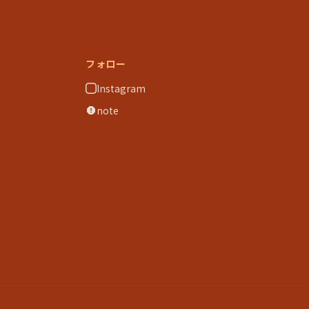
フォロー
Instagram
note