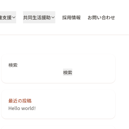
達支援
共同生活援助
採用情報
お問い合わせ
検索
検索
最近の投稿
Hello world!