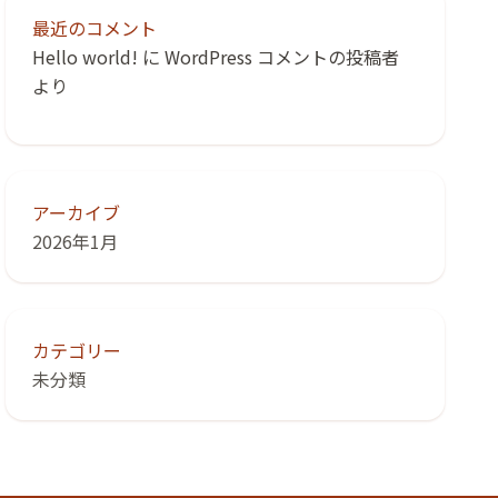
最近のコメント
Hello world!
に
WordPress コメントの投稿者
より
アーカイブ
2026年1月
カテゴリー
未分類