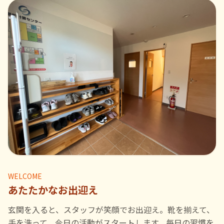
WELCOME
あたたかなお出迎え
玄関を入ると、スタッフが笑顔でお出迎え。靴を揃えて、
手を洗って、今日の活動がスタートします。毎日の習慣を