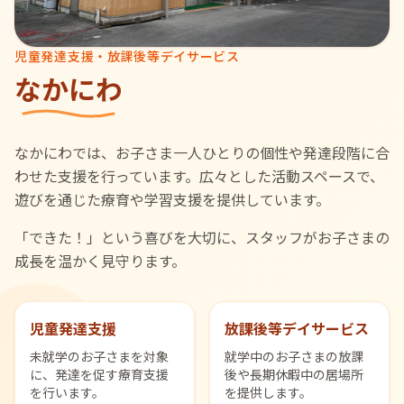
児童発達支援・放課後等デイサービス
なかにわ
なかにわでは、お子さま一人ひとりの個性や発達段階に合
わせた支援を行っています。広々とした活動スペースで、
遊びを通じた療育や学習支援を提供しています。
「できた！」という喜びを大切に、スタッフがお子さまの
成長を温かく見守ります。
児童発達支援
放課後等デイサービス
未就学のお子さまを対象
就学中のお子さまの放課
に、発達を促す療育支援
後や長期休暇中の居場所
を行います。
を提供します。