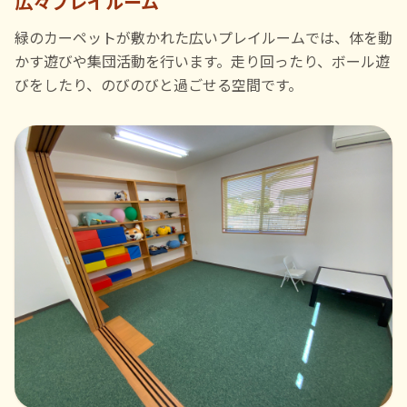
広々プレイルーム
緑のカーペットが敷かれた広いプレイルームでは、体を動
かす遊びや集団活動を行います。走り回ったり、ボール遊
びをしたり、のびのびと過ごせる空間です。