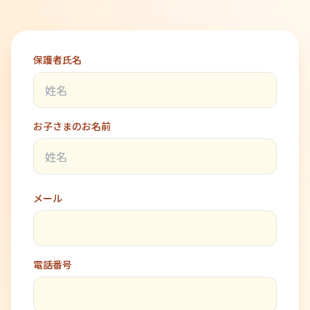
保護者氏名
お子さまのお名前
メール
電話番号