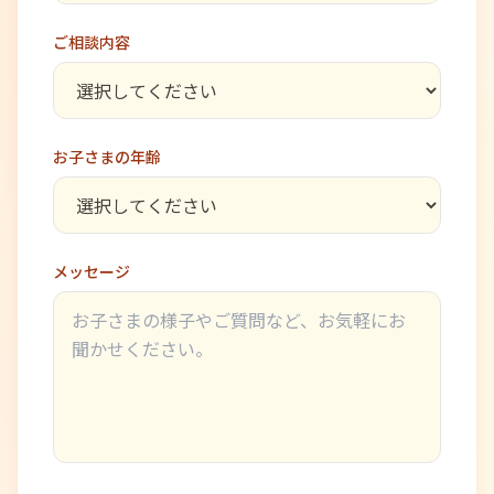
ご相談内容
お子さまの年齢
メッセージ