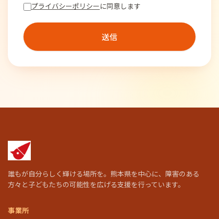
プライバシーポリシー
に同意します
送信
誰もが自分らしく輝ける場所を。熊本県を中心に、障害のある
方々と子どもたちの可能性を広げる支援を行っています。
事業所