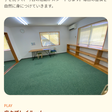
自然に身につけていきます。
PLAY