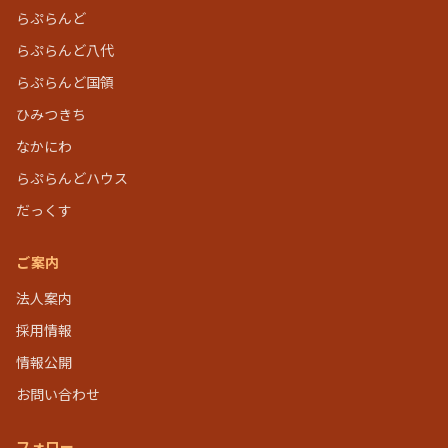
らぷらんど
らぷらんど八代
らぷらんど国領
ひみつきち
なかにわ
らぷらんどハウス
だっくす
ご案内
法人案内
採用情報
情報公開
お問い合わせ
フォロー