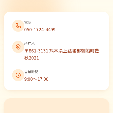
電話
050-1724-4499
所在地
〒861-3131 熊本県上益城郡御船町豊
秋2021
営業時間
9:00〜17:00