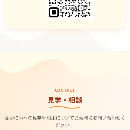
CONTACT
見学・相談
なかにわへの見学や利用についてお気軽にお問い合わせく
ださい。