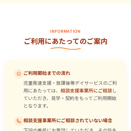
INFORMATION
ご利用にあたってのご案内
ご利用開始までの流れ
児童発達支援・放課後等デイサービスのご利
用にあたっては、
相談支援事業所にご相談
し
ていただき、見学・契約をもってご利用開始
となります。
相談支援事業所にご相談されていない場合
下記の番号にお電話していただき、その旨を