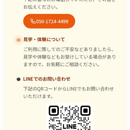
お伝えください。
050-1724-4499
見学・体験について
ご利用に際してのご不安などありましたら、
見学や体験などもお受けしている場合があり
ますので、お気軽にご相談ください。
LINEでのお問い合わせ
下記のQRコードからLINEでもお問い合わせ
いただけます。