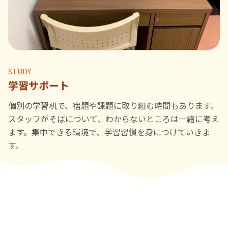
STUDY
学習サポート
個別の学習机で、宿題や課題に取り組む時間もあります。
スタッフがそばについて、わからないところは一緒に考え
ます。集中できる環境で、学習習慣を身につけていきま
す。