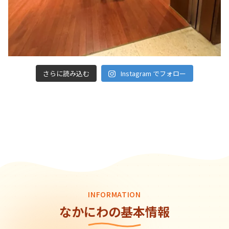
さらに読み込む
Instagram でフォロー
INFORMATION
なかにわの基本情報