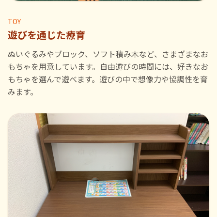
TOY
遊びを通じた療育
ぬいぐるみやブロック、ソフト積み木など、さまざまなお
もちゃを用意しています。自由遊びの時間には、好きなお
もちゃを選んで遊べます。遊びの中で想像力や協調性を育
みます。