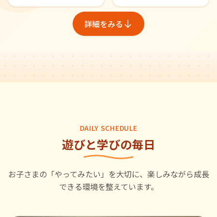
詳細をみる
DAILY SCHEDULE
遊びと学びの毎日
お子さまの「やってみたい」を大切に、楽しみながら成長
できる環境を整えています。